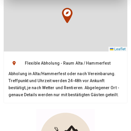
Leaflet
Flexible Abholung - Raum Alta / Hammerfest
Abholung in Alta/Hammerfest oder nach Vereinbarung.
Treffpunkt und Uhrzeit werden 24-48h vor Ankunft
bestätigt, je nach Wetter und Rentieren. Abgelegener Ort -
genaue Details werden nur mit bestätigten Gästen geteilt.