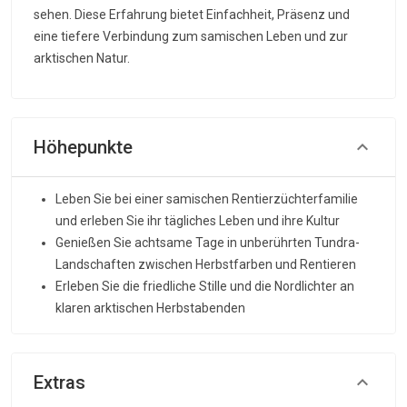
sehen. Diese Erfahrung bietet Einfachheit, Präsenz und
eine tiefere Verbindung zum samischen Leben und zur
arktischen Natur.
Höhepunkte
Leben Sie bei einer samischen Rentierzüchterfamilie
und erleben Sie ihr tägliches Leben und ihre Kultur
Genießen Sie achtsame Tage in unberührten Tundra-
Landschaften zwischen Herbstfarben und Rentieren
Erleben Sie die friedliche Stille und die Nordlichter an
klaren arktischen Herbstabenden
Extras