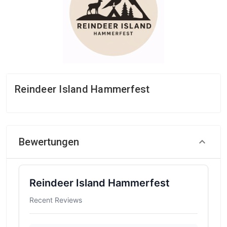
Reindeer Island Hammerfest
Bewertungen