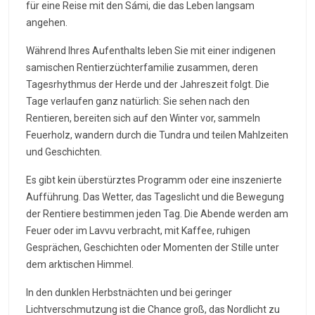
für eine Reise mit den Sámi, die das Leben langsam
angehen.
Während Ihres Aufenthalts leben Sie mit einer indigenen
samischen Rentierzüchterfamilie zusammen, deren
Tagesrhythmus der Herde und der Jahreszeit folgt. Die
Tage verlaufen ganz natürlich: Sie sehen nach den
Rentieren, bereiten sich auf den Winter vor, sammeln
Feuerholz, wandern durch die Tundra und teilen Mahlzeiten
und Geschichten.
Es gibt kein überstürztes Programm oder eine inszenierte
Aufführung. Das Wetter, das Tageslicht und die Bewegung
der Rentiere bestimmen jeden Tag. Die Abende werden am
Feuer oder im Lavvu verbracht, mit Kaffee, ruhigen
Gesprächen, Geschichten oder Momenten der Stille unter
dem arktischen Himmel.
In den dunklen Herbstnächten und bei geringer
Lichtverschmutzung ist die Chance groß, das Nordlicht zu