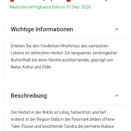
Nächstes verfügbares Datum: 01 Sep. 2026
Wichtige Informationen
Erleben Sie den friedlichen Rhythmus des samischen
Lebens im arktischen Herbst. Ein langsamer, eindringlicher
Aufenthalt bei einer Rentierzüchterfamilie, geprägt von
Natur, Kultur und Stille.
Beschreibung
Der Herbst in der Arktis ist ruhig, farbenfroh und tief
erdend. In der Region Stilla in der Finnmark bilden offene
Täler, Flüsse und leuchtende Tundra die perfekte Kulisse