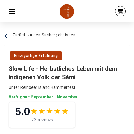
Zurück zu den Suchergebnissen
Einzigartige Erfahrung
Slow Life - Herbstliches Leben mit dem
indigenen Volk der Sámi
Unter Reindeer Island Hammerfest
Verfügbar: September - November