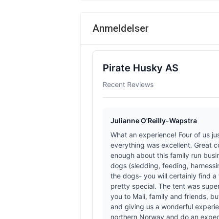
Anmeldelser